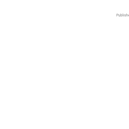
Publish