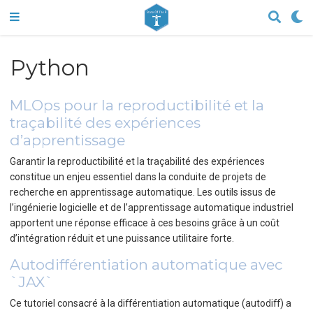
Python
MLOps pour la reproductibilité et la
traçabilité des expériences
d’apprentissage
Garantir la reproductibilité et la traçabilité des expériences
constitue un enjeu essentiel dans la conduite de projets de
recherche en apprentissage automatique. Les outils issus de
l’ingénierie logicielle et de l’apprentissage automatique industriel
apportent une réponse efficace à ces besoins grâce à un coût
d’intégration réduit et une puissance utilitaire forte.
Autodifférentiation automatique avec
`JAX`
Ce tutoriel consacré à la différentiation automatique (autodiff) a